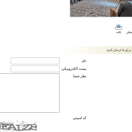
نام:
پست الکترونیکی:
نظر شما:
کد امنیتی