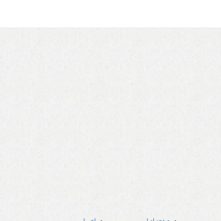
صفحه اصلی
اخبـــار