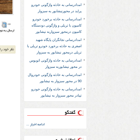
امدادرسانی به حادثه واژگونی خودرو
پراید در محورنیشابور به سبزوار
امدادرسانی به حادثه برخورد خودرو
کامیون با تریلی و واژگونی دودستگاه
کامیون درمحور سبزواربه نیشابور
امدادرسانی نجاتگران پایگاه شهید
اصغری به حادثه برخورد خودرو تریلی با
تریلی درمحور نیشابور به سبزوار
امدادرسانی به حادثه واژگونی اتوبوس
در محور نیشابوربه سبزوار
امدادرسانی به حادثه واژگونی خودروال
90 در محور سبزوار به نیشابور
امدادرسانی به حادثه واژگونی خودرو
تیبادر محور سبزوار به نیشابور
گفتگو
ادامه اخبار ...