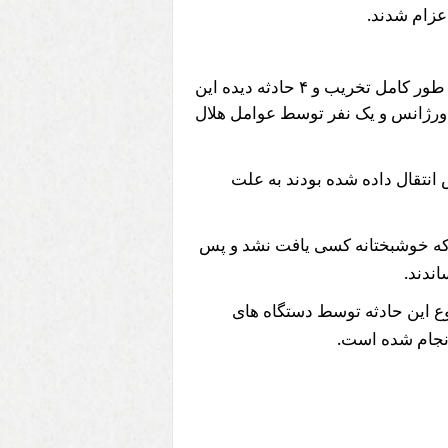
.
عزام شدند
 طور کامل تخریب و
۴
حادثه دیده این
رژانس و یک نفر توسط عوامل هلال
انتقال داده شده بودند به علت
 که خوشبختانه کسی یافت نشد و پس
.
اندند
وع این حادثه توسط دستگاه های
.
انجام شده است