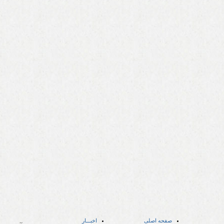
صفحه اصلی
اخبـــار