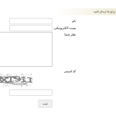
نام:
پست الکترونیکی:
نظر شما:
کد امنیتی