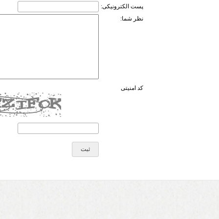
پست الکترونیکی:
نظر شما:
کد امنیتی