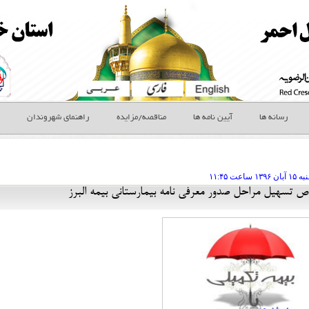
رسانه ها
آیین نامه ها
مناقصه/مزایده
راهنمای شهروندان
ه ۱۵ آبان
ساعت
۱۱:۴۵
 تسهیل مراحل صدور معرفی نامه بیمارستانی بیمه البرز