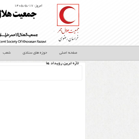
امروز: ۱۴۰۵/۵/۱۷
صفحه اصلی
حوزه های ستادی
شعب
تازه ترین رویداد ها