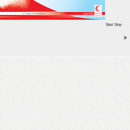
Start
Stop