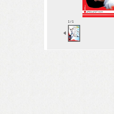
1 / 1