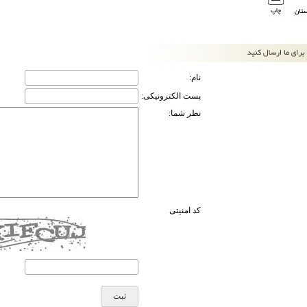
نام:
پست الکترونیکی:
نظر شما:
کد امنیتی