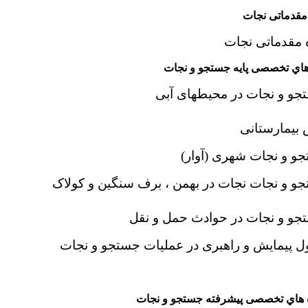
 دوره مقدماتی نج
هاي تخصصی پایه جستجو و نجات
تجو و نجات شهری (آوار) 
ه هاي تخصصی پیشرفته جستجو و نجات