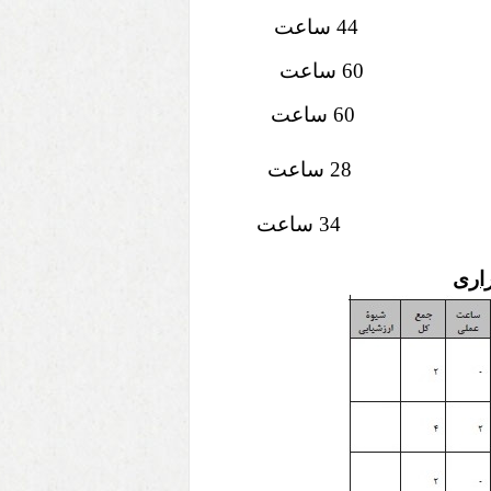
4 ساعت
 ساعت
اری