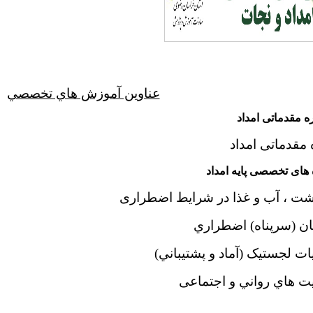
عناوين آموزش هاي تخصصي
ه مقدماتی امداد
های تخصصی پایه امداد