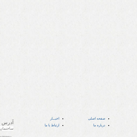
صفحه اصلی
اخبـــار
آدرس
:
درباره ما
ارتباط با ما
ساختمان