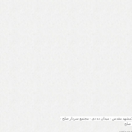
مشهد مقدس - میدان ده دی - مجتمع سردار صلح - 
 صلح