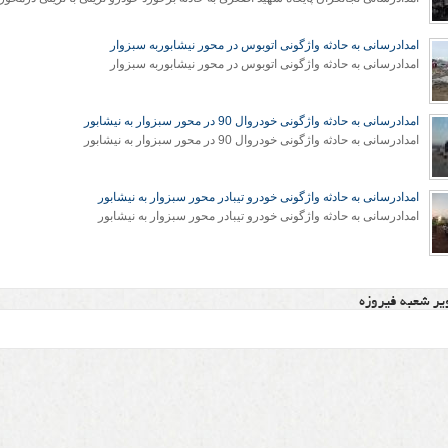
امدادرسانی به حادثه واژگونی اتوبوس در محور نیشابوربه سبزوار
امدادرسانی به حادثه واژگونی اتوبوس در محور نیشابوربه سبزوار
امدادرسانی به حادثه واژگونی خودروال 90 در محور سبزوار به نیشابور
امدادرسانی به حادثه واژگونی خودروال 90 در محور سبزوار به نیشابور
امدادرسانی به حادثه واژگونی خودرو تیبادر محور سبزوار به نیشابور
امدادرسانی به حادثه واژگونی خودرو تیبادر محور سبزوار به نیشابور
یر شعبه فیروزه