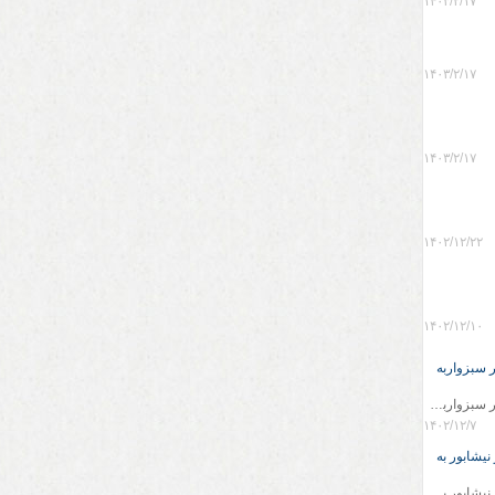
۱۴۰۳/۲/۱۷
۱۴۰۳/۲/۱۷
۱۴۰۳/۲/۱۷
۱۴۰۲/۱۲/۲۲
۱۴۰۲/۱۲/۱۰
ر سبزواربه
امدادرسانی به حادثه برخورد خودرو کامیون با تریلی و واژگونی دودستگاه کامیون درمحور سبزواربه نیشابور
۱۴۰۲/۱۲/۷
نیشابور به
امدادرسانی نجاتگران پایگاه شهید اصغری به حادثه برخورد خودرو تریلی با تریلی درمحور نیشابور به سبزوار