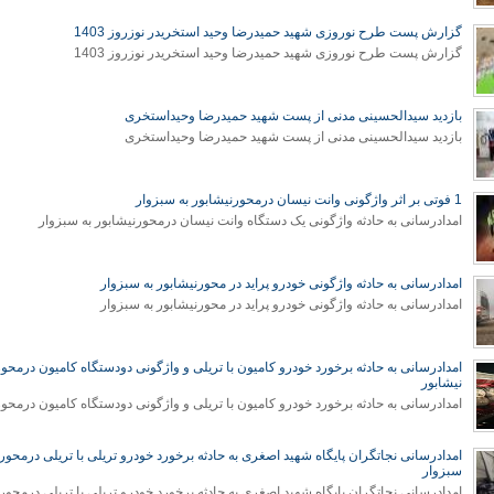
گزارش پست طرح نوروزی شهید حمیدرضا وحید استخریدر نوزروز 1403
گزارش پست طرح نوروزی شهید حمیدرضا وحید استخریدر نوزروز 1403
بازدید سیدالحسینی مدنی از پست شهید حمیدرضا وحیداستخری
بازدید سیدالحسینی مدنی از پست شهید حمیدرضا وحیداستخری
1 فوتی بر اثر واژگونی وانت نیسان درمحورنیشابور به سبزوار
امدادرسانی به حادثه واژگونی یک دستگاه وانت نیسان درمحورنیشابور به سبزوار
امدادرسانی به حادثه واژگونی خودرو پراید در محورنیشابور به سبزوار
امدادرسانی به حادثه واژگونی خودرو پراید در محورنیشابور به سبزوار
امدادرسانی به حادثه برخورد خودرو کامیون با تریلی و واژگونی دودستگاه کامیون درمحو
نیشابور
امدادرسانی نجاتگران پایگاه شهید اصغری به حادثه برخورد خودرو تریلی با تریلی درمحور 
سبزوار