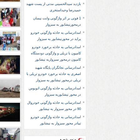
بازدید سیدالحسینی مدنی از پست شهید
حمیدرضا وحیداستخری
1 فوتی بر اثر واژگونی وانت نیسان
درمحورنیشابور به سبزوار
امدادرسانی به حادثه واژگونی خودرو
پراید در محورنیشابور به سبزوار
امدادرسانی به حادثه برخورد خودرو
کامیون با تریلی و واژگونی دودستگاه
کامیون درمحور سبزواربه نیشابور
امدادرسانی نجاتگران پایگاه شهید
اصغری به حادثه برخورد خودرو تریلی با
تریلی درمحور نیشابور به سبزوار
امدادرسانی به حادثه واژگونی اتوبوس
در محور نیشابوربه سبزوار
امدادرسانی به حادثه واژگونی خودروال
90 در محور سبزوار به نیشابور
امدادرسانی به حادثه واژگونی خودرو
تیبادر محور سبزوار به نیشابور