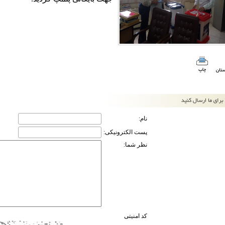
نام:
پست الکترونیکی:
نظر شما:
کد امنیتی