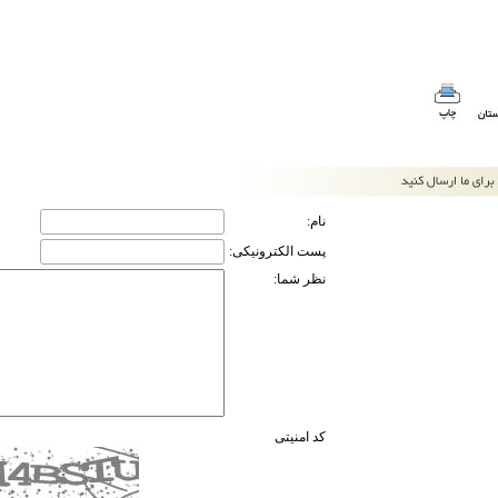
نام:
پست الکترونیکی:
نظر شما:
کد امنیتی