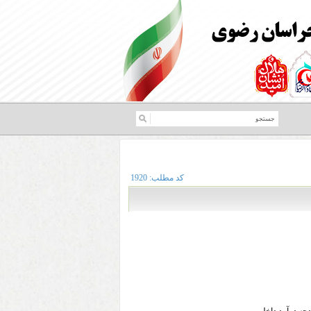
کد مطلب:
1920