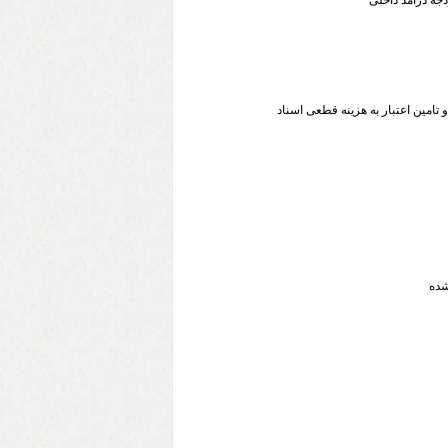
تامین اعتبار به هزینه قطعی اسناد
شده