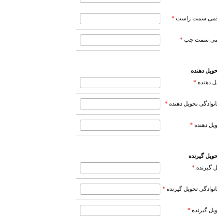
قمی سمت راست
*
قمی سمت چپ
*
ویل دهنده
 دهنده
*
خانوادگی تحویل دهنده
*
ویل دهنده
*
ویل گیرنده
ل گیرنده
*
خانوادگی تحویل گیرنده
*
یل گیرنده
*