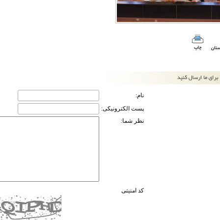
نام:
پست الکترونیکی:
نظر شما:
کد امنیتی