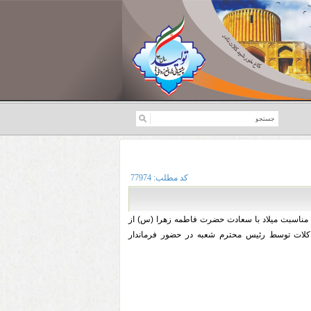
کد مطلب:
77974
مناسبت میلاد با سعادت حضرت فاطمه زهرا (س) از
کلات توسط رئیس محترم شعبه در حضور فرماندار